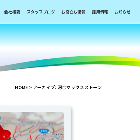
会社概要
スタッフブログ
お役立ち情報
採用情報
お知らせ
HOME
>
アーカイブ: 河合マックスストーン