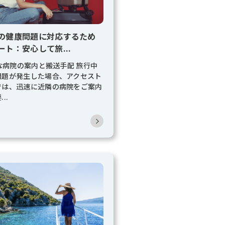
の健康問題に対応するため
ート：安心して旅...
速な病院の案内と搬送手配 旅行中
問題が発生した場合、アクセスト
では、迅速に近隣の病院をご案内
..