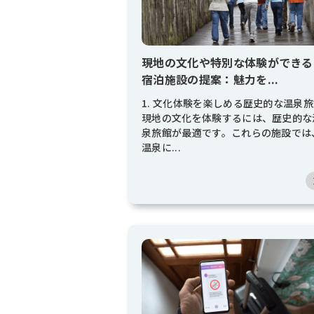
現地の文化や特別な体験ができる
宿泊施設の提案：魅力を...
1. 文化体験を楽しめる歴史的な温泉
現地の文化を体験するには、歴史的な
泉旅館が最適です。これらの施設では
温泉に...