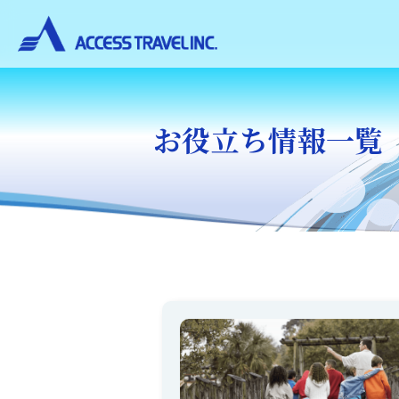
お役立ち情報一覧