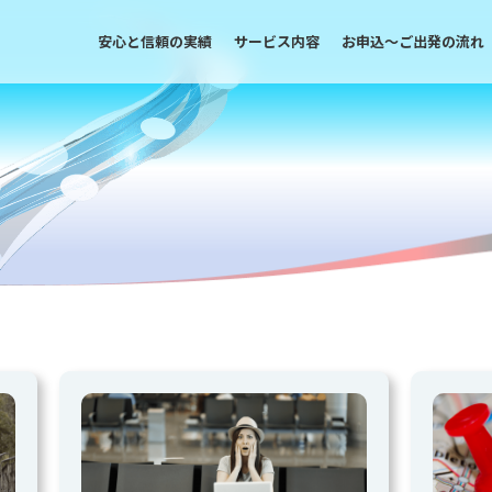
安心と信頼の実績
サービス内容
お申込〜ご出発の流れ