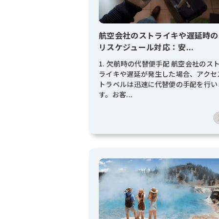
航空会社のストライキや遅延時の
リスケジュール対応：安...
1. 欠航時の代替便手配 航空会社のス
ライキや遅延が発生した場合、アクセ
トラベルは迅速に代替便の手配を行い
す。お客...