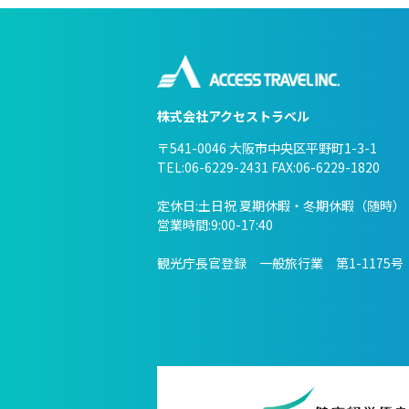
株式会社アクセストラベル
〒541-0046 大阪市中央区平野町1-3-1
TEL:06-6229-2431 FAX:06-6229-1820
定休日:土日祝 夏期休暇・冬期休暇（随時）
営業時間:9:00-17:40
観光庁長官登録 一般旅行業 第1-1175号