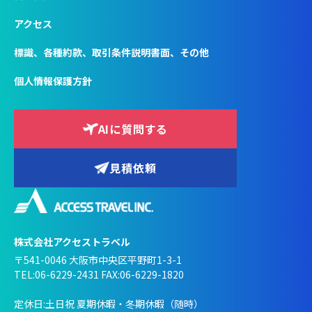
アクセス
標識、各種約款、取引条件説明書面、その他
個人情報保護方針
AIに質問する
見積依頼
株式会社アクセストラベル
〒541-0046 大阪市中央区平野町1-3-1
TEL:06-6229-2431 FAX:06-6229-1820
定休日:土日祝 夏期休暇・冬期休暇（随時）