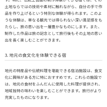
土地ならではの技術や素材に触れながら、自分の手で作
品を作り上げるという特別な体験が得られます。このよ
うな体験は、単なる観光では得られない深い満足感をも
たらし、旅の思い出を一層豊かなものにします。また、
制作した作品は旅の記念として旅行後もその土地の思い
出を長く楽しむことができます。
3. 地元の食文化を体験できる宿
地元の特産品や伝統料理を堪能できる宿泊施設は、食文
化に興味がある方に特におすすめです。これらの施設で
は、地元の食材をふんだんに使用した料理が提供され、
地域独特の味わいを楽しむことができます。旅行がより
充実したものになります。