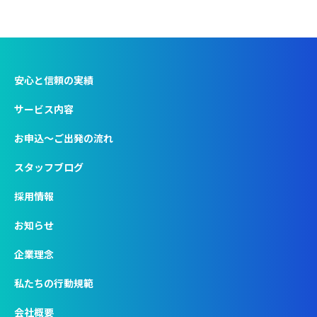
安心と信頼の実績
サービス内容
お申込〜ご出発の流れ
スタッフブログ
採用情報
お知らせ
企業理念
私たちの行動規範
会社概要