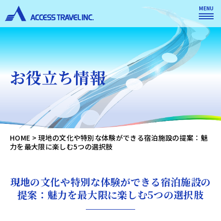
MENU
お役立ち情報
HOME
>
現地の文化や特別な体験ができる宿泊施設の提案：魅
力を最大限に楽しむ5つの選択肢
現地の文化や特別な体験ができる宿泊施設の
提案：魅力を最大限に楽しむ5つの選択肢