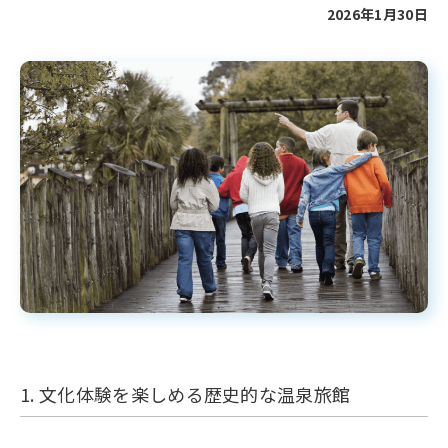
2026年1月30日
1. 文化体験を楽しめる歴史的な温泉旅館