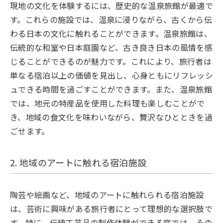
現地の文化を体験するには、歴史的な温泉旅館が最適で
す。これらの施設では、温泉に浸りながら、古くから伝
わる日本の文化に触れることができます。温泉旅館は、
伝統的な和室や日本庭園など、古き良き日本の風情を感
じることができるのが魅力です。これにより、旅行者は
単なる宿泊以上の価値を見出し、心身ともにリフレッシ
ュできる時間を過ごすことができます。また、温泉旅館
では、地元の特産品を使用した料理も楽しむことがで
き、地域の食文化を味わいながら、贅沢なひとときを過
ごせます。
2. 地域のアートに触れる宿泊施設
陶芸や絵画など、地域のアートに触れられる宿泊施設
は、芸術に興味がある旅行者にとって理想的な選択肢で
す。特に、伝統工芸品の制作体験ができる宿では、その