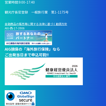
営業時間:9:00-17:40
観光庁長官登録 一般旅行業 第1-1175号
金融商品の販売等に関する法律に基づく勧誘方針
AIU-西-17-3906
AIG損保の「海外旅行保険」なら
ご出発当日まで申込可能!!