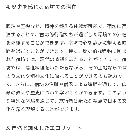
4. 歴史を感じる宿坊での滞在
瞑想や座禅など、精神を鍛える体験が可能で、宿坊に宿
泊することで、古の修行僧たちが過ごした環境での滞在
を体験することができます。宿坊で心を静かに整える時
間を過ごすことができます。特に、歴史的な建物に囲ま
れた宿坊では、現代の喧騒を忘れることができます。宿
坊では、精進料理をいただきながら、その土地ならでは
の食文化や精神文化に触れることができるのも魅力で
す。さらに、宿坊の住職や僧侶による講話を通じて、仏
教の教えや歴史について学ぶことができます。このよう
な特別な体験を通じて、旅行者は新たな視点で日本の文
化を深く理解することができます。
5. 自然と調和したエコリゾート