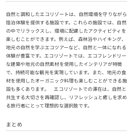
自然と調和したエコリゾートは、自然環境を守りながら
宿泊体験を提供する施設です。これらの施設では、自然
の中でリラックスし、環境に配慮したアクティビティを
楽しむことができます。例えば、森林浴やハイキング、
地元の自然を学ぶエコツアーなど、自然と一体になれる
体験が豊富です。エコリゾートでは、エコフレンドリー
な建築や地元の自然素材を使用したインテリアが特徴
で、持続可能な観光を実現しています。また、地元の食
材を使用したオーガニック料理も楽しむことができる施
設も多くあります。 エコリゾートでの滞在は、自然と
共生する大切さを再確認し、リフレッシュと癒しを求め
る旅行者にとって理想的な選択肢です。
まとめ