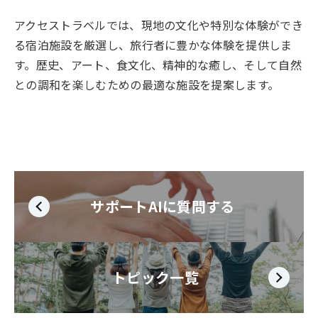
アクセストラベルでは、現地の文化や特別な体験ができ
る宿泊施設を厳選し、旅行者に豊かな体験を提供しま
す。歴史、アート、食文化、精神的な癒し、そして自然
との調和を楽しむための最適な施設を提案します。
サポートAIに質問する
トピック一覧