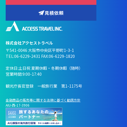
見積依頼
株式会社アクセストラベル
〒541-0046 大阪市中央区平野町1-3-1
TEL:06-6229-2431 FAX:06-6229-1820
定休日:土日祝 夏期休暇・冬期休暇（随時）
営業時間:9:00-17:40
観光庁長官登録 一般旅行業 第1-1175号
金融商品の販売等に関する法律に基づく勧誘方針
AIU-西-17-3906