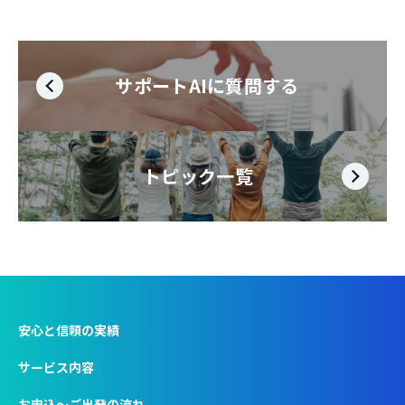
サポートAIに質問する
トピック一覧
安心と信頼の実績
サービス内容
お申込〜ご出発の流れ