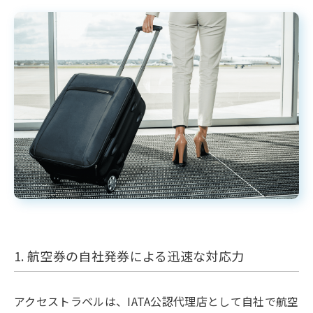
1. 航空券の自社発券による迅速な対応力
アクセストラベルは、IATA公認代理店として自社で航空