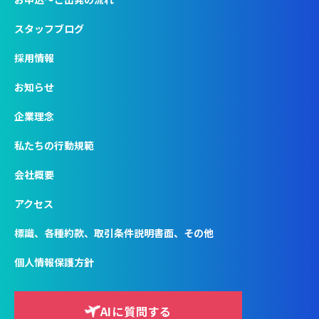
スタッフブログ
採用情報
お知らせ
企業理念
私たちの行動規範
会社概要
アクセス
標識、各種約款、取引条件説明書面、その他
個人情報保護方針
AIに質問する