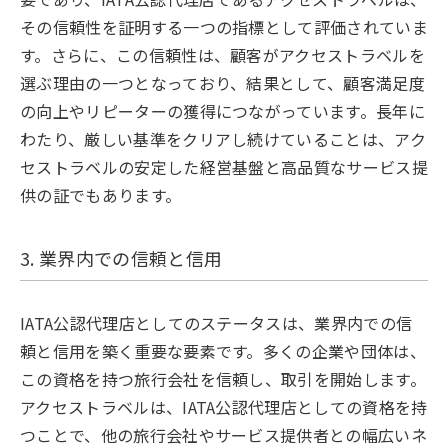
その信頼性を証明する一つの指標として評価されていま
す。さらに、この信頼性は、顧客がアクセストラベルを
選ぶ理由の一つとなっており、結果として、顧客満足度
の向上やリピーターの獲得につながっています。長年に
わたり、厳しい基準をクリアし続けていることは、アク
セストラベルの安定した経営基盤と高品質なサービス提
供の証でもあります。
3. 業界内での信頼と信用
IATA公認代理店としてのステータスは、業界内での信
頼と信用を築く重要な要素です。多くの企業や団体は、
この資格を持つ旅行会社を信頼し、取引を開始します。
アクセストラベルは、IATA公認代理店としての資格を持
つことで、他の旅行会社やサービス提供者との幅広いネ