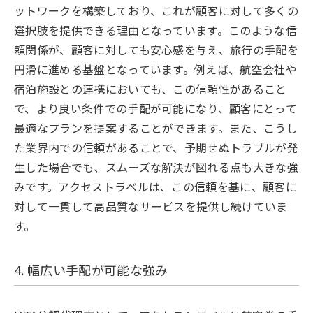
ットワークを構築しており、これが顧客に対して多くの
選択肢を提供できる理由となっています。このような信
頼関係が、顧客に対しても安心感を与え、旅行の手配を
円滑に進める基盤となっています。例えば、航空会社や
宿泊施設との連携においても、この信頼性があること
で、より良い条件での手配が可能になり、顧客にとって
最適なプランを提案することができます。また、こうし
た業界内での信頼があることで、予期せぬトラブルが発
生した場合でも、スムーズな解決が図れる点も大きな強
みです。アクセストラベルは、この信頼を基に、顧客に
対して一貫して高品質なサービスを提供し続けていま
す。
4. 幅広い手配が可能な強み