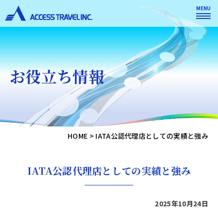
MENU
お役立ち情報
HOME
>
IATA公認代理店としての実績と強み
IATA公認代理店としての実績と強み
2025年10月24日