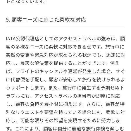
トとなっています。
5. 顧客ニーズに応じた柔軟な対応
IATA公認代理店としてのアクセストラベルの強みは、顧
客の多様なニーズに柔軟に対応できる点です。旅行中に
突然の変更や緊急対応が求められる状況でも、迅速に対
応し、最適な解決策を提供することができます。例え
ば、フライトのキャンセルや遅延が発生した場合、すぐ
に代替便を手配し、顧客が安心して旅行を続けられるよ
うサポートします。また、旅行中に発生する予期せぬト
ラブルにも、アクセストラベルの担当者が即座に対応
し、顧客の負担を最小限に抑えます。さらに、顧客が特
別なリクエストや要望を持っている場合にも、柔軟に対
応し、可能な限りその希望を実現するために努力しま
す。これにより、顧客は自分に最適な旅行体験を楽しむ