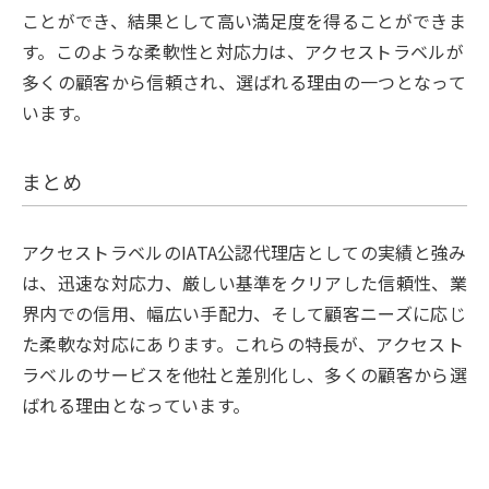
ことができ、結果として高い満足度を得ることができま
す。このような柔軟性と対応力は、アクセストラベルが
多くの顧客から信頼され、選ばれる理由の一つとなって
います。
まとめ
アクセストラベルのIATA公認代理店としての実績と強み
は、迅速な対応力、厳しい基準をクリアした信頼性、業
界内での信用、幅広い手配力、そして顧客ニーズに応じ
た柔軟な対応にあります。これらの特長が、アクセスト
ラベルのサービスを他社と差別化し、多くの顧客から選
ばれる理由となっています。