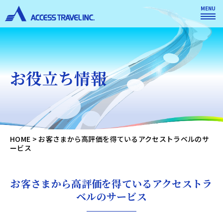
MENU
お役立ち情報
HOME
>
お客さまから高評価を得ているアクセストラベルのサ
ービス
お客さまから高評価を得ているアクセストラ
ベルのサービス