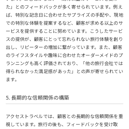
た」とのフィードバックが多く寄せられています。例え
ば、特別な記念日に合わせたサプライズの手配や、現地
での特別な体験を提案するなど、顧客が求める以上のサ
ービスを提供することに努めています。こうしたサービ
スの提供が、顧客にとって忘れられない旅行体験を創り
出し、リピーターの増加に繋がっています。また、顧客
のライフスタイルや趣味に合わせたオーダーメイドのプ
ランニングも高く評価されており、「他の旅行会社では
得られなかった満足感があった」との声が寄せられてい
ます。
5. 長期的な信頼関係の構築
アクセストラベルでは、顧客との長期的な信頼関係を重
視しています。旅行の後も、フィードバックを受け取