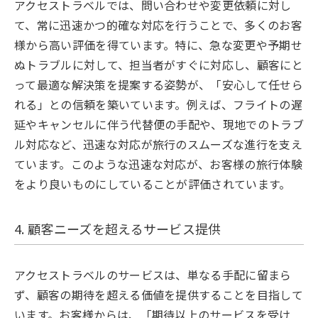
アクセストラベルでは、問い合わせや変更依頼に対し
て、常に迅速かつ的確な対応を行うことで、多くのお客
様から高い評価を得ています。特に、急な変更や予期せ
ぬトラブルに対して、担当者がすぐに対応し、顧客にと
って最適な解決策を提案する姿勢が、「安心して任せら
れる」との信頼を築いています。例えば、フライトの遅
延やキャンセルに伴う代替便の手配や、現地でのトラブ
ル対応など、迅速な対応が旅行のスムーズな進行を支え
ています。このような迅速な対応が、お客様の旅行体験
をより良いものにしていることが評価されています。
4. 顧客ニーズを超えるサービス提供
アクセストラベルのサービスは、単なる手配に留まら
ず、顧客の期待を超える価値を提供することを目指して
います。お客様からは、「期待以上のサービスを受け