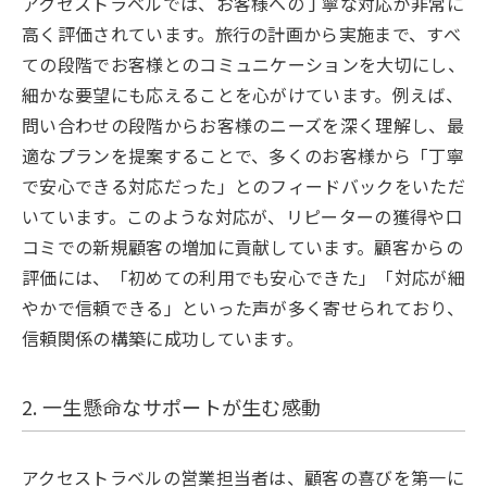
アクセストラベルでは、お客様への丁寧な対応が非常に
高く評価されています。旅行の計画から実施まで、すべ
ての段階でお客様とのコミュニケーションを大切にし、
細かな要望にも応えることを心がけています。例えば、
問い合わせの段階からお客様のニーズを深く理解し、最
適なプランを提案することで、多くのお客様から「丁寧
で安心できる対応だった」とのフィードバックをいただ
いています。このような対応が、リピーターの獲得や口
コミでの新規顧客の増加に貢献しています。顧客からの
評価には、「初めての利用でも安心できた」「対応が細
やかで信頼できる」といった声が多く寄せられており、
信頼関係の構築に成功しています。
2. 一生懸命なサポートが生む感動
アクセストラベルの営業担当者は、顧客の喜びを第一に