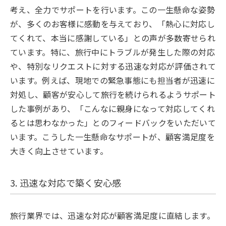
考え、全力でサポートを行います。この一生懸命な姿勢
が、多くのお客様に感動を与えており、「熱心に対応し
てくれて、本当に感謝している」との声が多数寄せられ
ています。特に、旅行中にトラブルが発生した際の対応
や、特別なリクエストに対する迅速な対応が評価されて
います。例えば、現地での緊急事態にも担当者が迅速に
対処し、顧客が安心して旅行を続けられるようサポート
した事例があり、「こんなに親身になって対応してくれ
るとは思わなかった」とのフィードバックをいただいて
います。こうした一生懸命なサポートが、顧客満足度を
大きく向上させています。
3. 迅速な対応で築く安心感
旅行業界では、迅速な対応が顧客満足度に直結します。