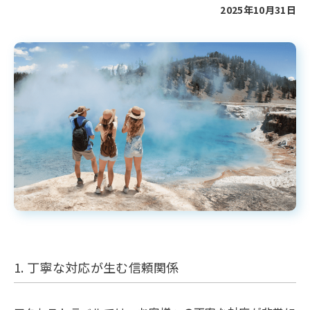
2025年10月31日
1. 丁寧な対応が生む信頼関係