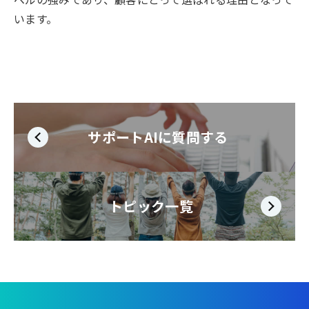
います。
サポートAIに質問する
トピック一覧