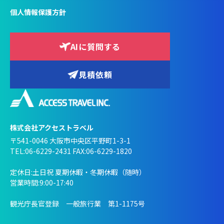
個人情報保護方針
AIに質問する
見積依頼
株式会社アクセストラベル
〒541-0046 大阪市中央区平野町1-3-1
TEL:06-6229-2431 FAX:06-6229-1820
定休日:土日祝 夏期休暇・冬期休暇（随時）
営業時間:9:00-17:40
観光庁長官登録 一般旅行業 第1-1175号