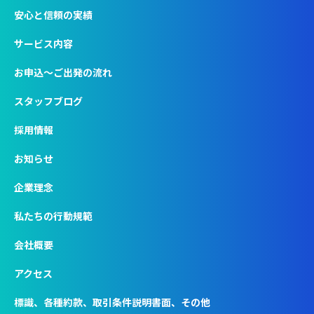
安心と信頼の実績
サービス内容
お申込〜ご出発の流れ
スタッフブログ
採用情報
お知らせ
企業理念
私たちの行動規範
会社概要
アクセス
標識、各種約款、取引条件説明書面、その他