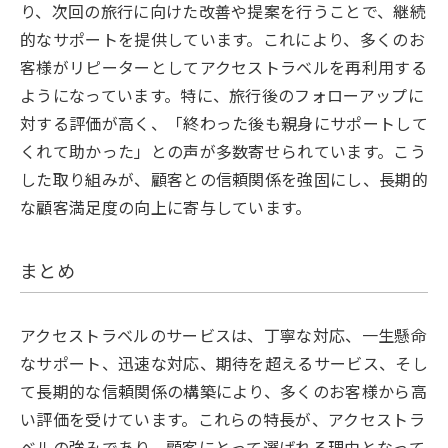
り、次回の旅行に向けた改善や提案を行うことで、継続
的なサポートを提供しています。これにより、多くのお
客様がリピーターとしてアクセストラベルを再利用する
ようになっています。特に、旅行後のフォローアップに
対する評価が高く、「終わった後も親身にサポートして
くれて助かった」との声が多数寄せられています。こう
した取り組みが、顧客との信頼関係を強固にし、長期的
な顧客満足度の向上に寄与しています。
まとめ
アクセストラベルのサービスは、丁寧な対応、一生懸命
なサポート、迅速な対応、期待を超えるサービス、そし
て長期的な信頼関係の構築により、多くのお客様から高
い評価を受けています。これらの特長が、アクセストラ
ベルの強みであり、顧客にとって選ばれる理由となって