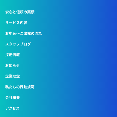
安心と信頼の実績
サービス内容
お申込〜ご出発の流れ
スタッフブログ
採用情報
お知らせ
企業理念
私たちの行動規範
会社概要
アクセス