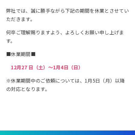
弊社では、誠に勝手ながら下記の期間を休業とさせてい
ただきます。
何卒ご理解賜りますよう、よろしくお願い申し上げま
す。
■休業期間■
12月27 日（土）～1月4日（日）
※休業期間中のご依頼については、1月5日（月）以降
の対応となります。