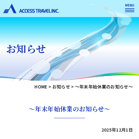
MENU
お知らせ
HOME
>
お知らせ
>
～年末年始休業のお知らせ～
～年末年始休業のお知らせ～
2025年12月1日