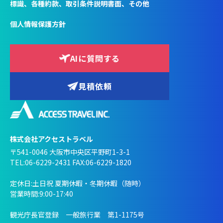
標識、各種約款、取引条件説明書面、その他
個人情報保護方針
AIに質問する
見積依頼
株式会社アクセストラベル
〒541-0046 大阪市中央区平野町1-3-1
TEL:06-6229-2431 FAX:06-6229-1820
定休日:土日祝 夏期休暇・冬期休暇（随時）
営業時間:9:00-17:40
観光庁長官登録 一般旅行業 第1-1175号