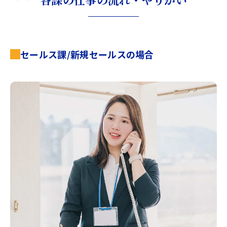
セールス課/新規セールスの場合