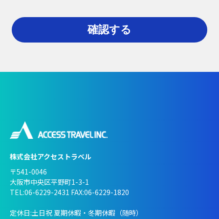
株式会社アクセストラベル
〒541-0046
大阪市中央区平野町1-3-1
TEL:06-6229-2431 FAX:06-6229-1820
定休日:土日祝 夏期休暇・冬期休暇（随時）