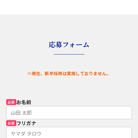
応募フォーム
※現在、新卒採用は実施しておりません。
お名前
必須
フリガナ
必須