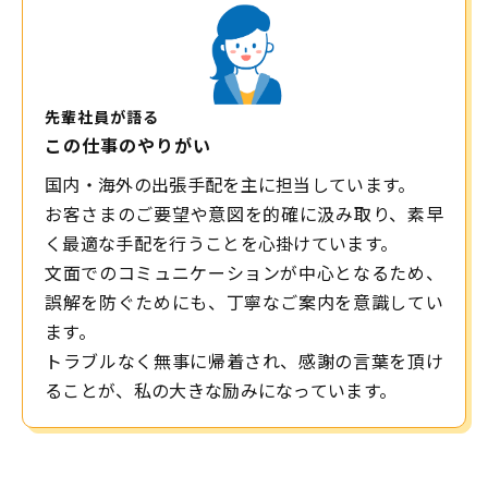
先輩社員が語る
この仕事のやりがい
国内・海外の出張手配を主に担当しています。
お客さまのご要望や意図を的確に汲み取り、素早
く最適な手配を行うことを心掛けています。
文面でのコミュニケーションが中心となるため、
誤解を防ぐためにも、丁寧なご案内を意識してい
ます。
トラブルなく無事に帰着され、感謝の言葉を頂け
ることが、私の大きな励みになっています。