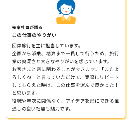
先輩社員が語る
この仕事のやりがい
団体旅行を主に担当しています。
企画から添乗、精算まで一貫して行うため、旅行
業の奥深さと大きなやりがいを感じています。
お客さまと密に関わることができます。「またよ
ろしくね」と言っていただけて、実際にリピート
してもらえた時は、この仕事を選んで良かった！
と思います。
役職や年次に関係なく、アイデアを形にできる風
通しの良い社風も魅力です。