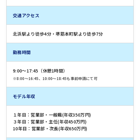
交通アクセス
北浜駅より徒歩4分・堺筋本町駅より徒歩7分
勤務時間
9:00～17:45（休憩1時間）
※8:00～16:45、10:00～18:45も事前申請にて可
モデル年収
１年目：営業部・一般職(年収350万円)
３年目：営業部・主任(年収450万円)
10年目：営業部・次長(年収650万円)