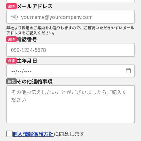
メールアドレス
必須
弊社より採用のご案内をお送りしますので、ご確認いただきやすいメール
アドレスをご記入ください。
電話番号
必須
生年月日
必須
その他連絡事項
任意
個人情報保護方針
に同意します