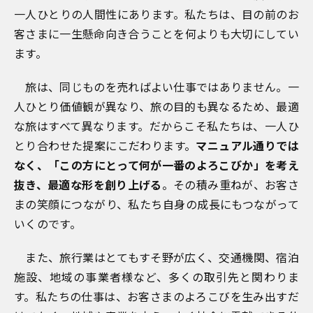
一人ひとりの人間性にあります。私たちは、目の前のお
客さまに一生懸命向き合うことを何よりも大切にしてい
ます。
旅は、同じものを売ればよい仕事ではありません。一
人ひとり価値観が異なり、旅の目的も異なるため、最適
な旅はすべて異なります。だからこそ私たちは、一人ひ
とり合わせた提案にこだわります。
マニュアル通りでは
なく、「この方にとって何が一番のよろこびか」を考え
抜き、最適な形を創り上げる
。その積み重ねが、お客さ
まの笑顔につながり、私たち自身の成長にもつながって
いくのです。
また、旅行業はとてもすそ野が広く、交通機関、宿泊
施設、地域の事業者様など、多くの取引先と関わりま
す。私たちの仕事は、お客さまのよろこびを生み出すだ