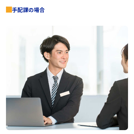
手配課の場合