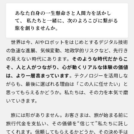
あなた自身の一生懸命さと人間力を活かし
て、
私たちと一緒に、次のよろこびに繋がる
旅を創りませんか。
世界は今、AIやロボットをはじめとするデジタル技術
の急速な進展、気候変動、地政学的リスクなど、先行き
の見えない時代にあります。
そのような時代だからこ
そ、人と人がつながり、心が動くリアルな体験の価値
は、より一層高まっています
。テクノロジーを活用しな
がらも、最後に選ばれる理由は「この人に任せたい」と
思ってもらえるかどうか。私たちは、その力を本気で磨
いていきます。
旅には形がありません。お客さまは、旅が始まる前に
旅行代金を支払い、その価値を“信じて”私たちに託し
てくれます。信頼してもらえるかどうか、その決め手は