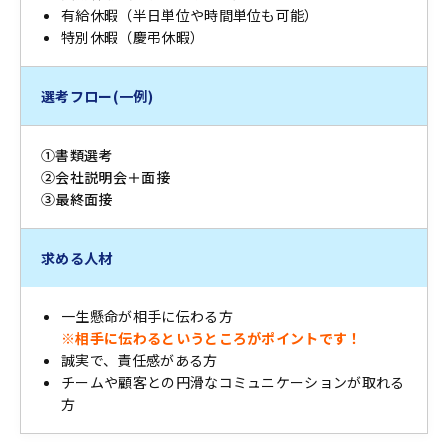
有給休暇（半日単位や時間単位も可能）
特別休暇（慶弔休暇）
選考フロー(一例)
①書類選考
②会社説明会＋面接
③最終面接
求める人材
一生懸命が相手に伝わる方
※相手に伝わるというところがポイントです！
誠実で、責任感がある方
チームや顧客との円滑なコミュニケーションが取れる
方