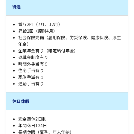
待遇
賞与2回（7月、12月）
昇給1回（原則4月）
社会保険完備（雇用保険、労災保険、健康保険、厚生
年金）
企業年金有り（確定給付年金）
退職金制度有り
時間外手当有り
住宅手当有り
家族手当有り
通勤手当有り
休日休暇
完全週休2日制
年間休日124日
長期休暇（夏季、年末年始）