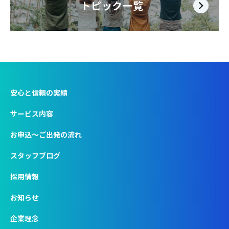
トピック一覧
安心と信頼の実績
サービス内容
お申込〜ご出発の流れ
スタッフブログ
採用情報
お知らせ
企業理念