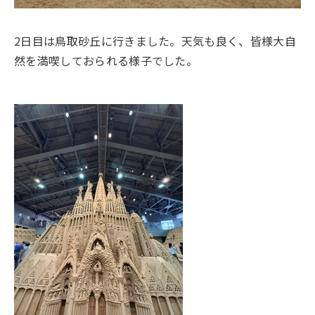
2日目は鳥取砂丘に行きました。天気も良く、皆様大自
然を満喫しておられる様子でした。