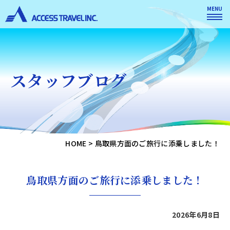
MENU
スタッフブログ
HOME
>
鳥取県方面のご旅行に添乗しました！
鳥取県方面のご旅行に添乗しました！
2026年6月8日