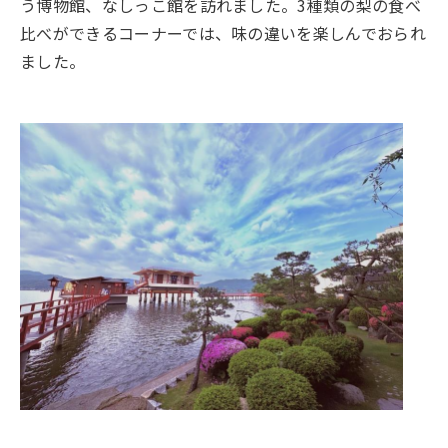
う博物館、なしっこ館を訪れました。3種類の梨の食べ
比べができるコーナーでは、味の違いを楽しんでおられ
ました。