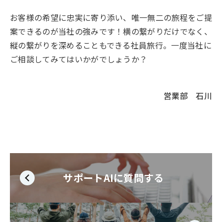
お客様の希望に忠実に寄り添い、唯一無二の旅程をご提
案できるのが当社の強みです！横の繋がりだけでなく、
縦の繋がりを深めることもできる社員旅行。一度当社に
ご相談してみてはいかがでしょうか？
営業部 石川
サポートAIに質問する