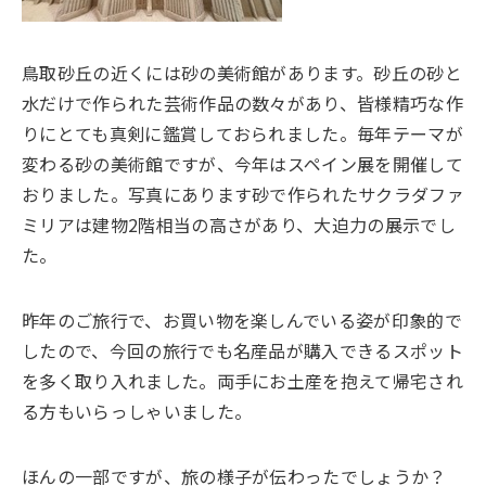
鳥取砂丘の近くには砂の美術館があります。砂丘の砂と
水だけで作られた芸術作品の数々があり、皆様精巧な作
りにとても真剣に鑑賞しておられました。毎年テーマが
変わる砂の美術館ですが、今年はスペイン展を開催して
おりました。写真にあります砂で作られたサクラダファ
ミリアは建物2階相当の高さがあり、大迫力の展示でし
た。
昨年のご旅行で、お買い物を楽しんでいる姿が印象的で
したので、今回の旅行でも名産品が購入できるスポット
を多く取り入れました。両手にお土産を抱えて帰宅され
る方もいらっしゃいました。
ほんの一部ですが、旅の様子が伝わったでしょうか？