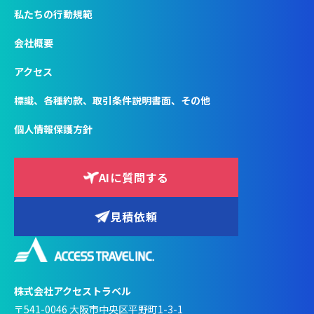
私たちの行動規範
会社概要
アクセス
標識、各種約款、取引条件説明書面、その他
個人情報保護方針
AIに質問する
見積依頼
株式会社アクセストラベル
〒541-0046 大阪市中央区平野町1-3-1