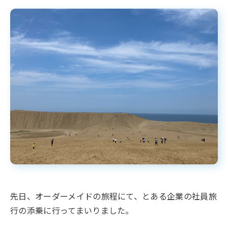
先日、オーダーメイドの旅程にて、とある企業の社員旅
行の添乗に行ってまいりました。