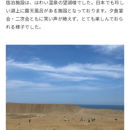
宿泊施設は、はわい温泉の望湖楼でした。日本でも珍し
い湖上に露天風呂がある施設となっております。夕食宴
会・二次会ともに笑い声が絶えず、とても楽しんでおら
れる様子でした。