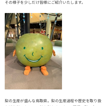
その様子を少しだけ皆様にご紹介いたします。
梨の生産が盛んな鳥取県。梨の生産過程や歴史を取り扱