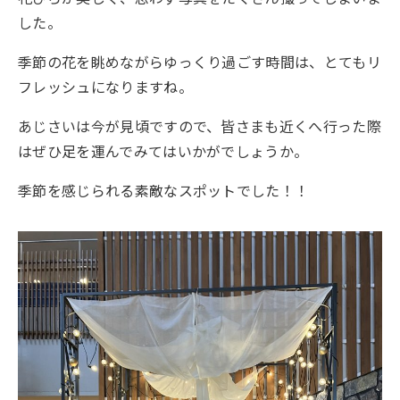
した。
季節の花を眺めながらゆっくり過ごす時間は、とてもリ
フレッシュになりますね。
あじさいは今が見頃ですので、皆さまも近くへ行った際
はぜひ足を運んでみてはいかがでしょうか。
季節を感じられる素敵なスポットでした！！