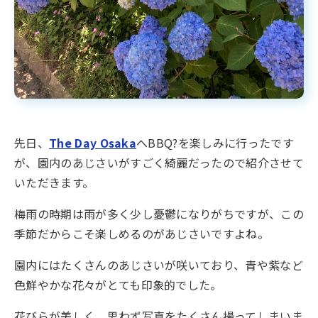
先日、
The Day Osaka
へBBQ?を楽しみに行ったです
が、園内のあじさいがすごく綺麗だったので紹介させて
いただきます。
梅雨の時期は雨が多く少し憂鬱になりがちですが、この
季節だからこそ楽しめるのがあじさいですよね。
園内にはたくさんのあじさいが咲いており、青や紫など
色鮮やかな花々がとても印象的でした。
花びらが美しく、思わず写真をたくさん撮ってしまいま