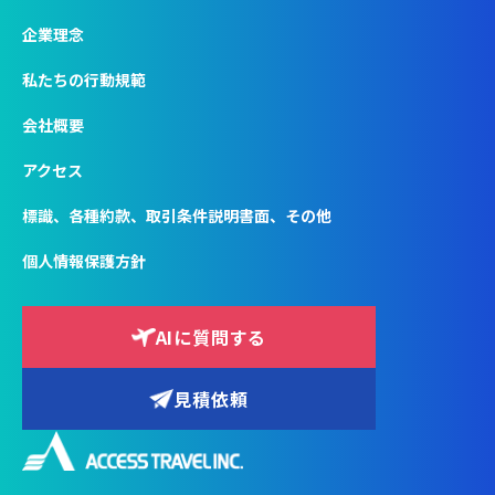
企業理念
私たちの行動規範
会社概要
アクセス
標識、各種約款、取引条件説明書面、その他
個人情報保護方針
AIに質問する
見積依頼