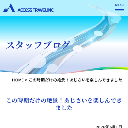
MENU
スタッフブログ
HOME
>
この時期だけの絶景！あじさいを楽しんできました
この時期だけの絶景！あじさいを楽しんでき
ました
2026年6月1日