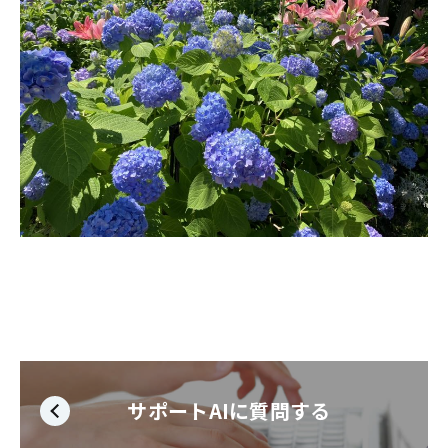
サポートAIに質問する