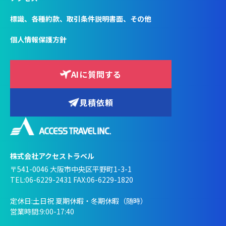
標識、各種約款、取引条件説明書面、その他
個人情報保護方針
AIに質問する
見積依頼
株式会社アクセストラベル
〒541-0046 大阪市中央区平野町1-3-1
TEL:06-6229-2431 FAX:06-6229-1820
定休日:土日祝 夏期休暇・冬期休暇（随時）
営業時間:9:00-17:40