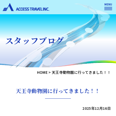
MENU
スタッフブログ
HOME
>
天王寺動物園に行ってきました！！
天王寺動物園に行ってきました！！
2025年12月16日