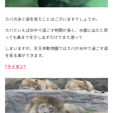
カバの泳ぐ姿を見たことはございますでしょうか。
カバといえば水中で過ごす時間が長く、水面に出たと思
っても鼻までを少し出すだけでまた潜って
しまいますが、天王寺動物園ではカバが水中で過ごす姿
を見る事ができます。
?
ライオン
?