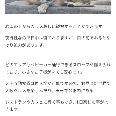
岩山の上からガラス越しに観察することができます。
夜行性なので日中は寝ておりますが、目の前でみるとや
はり迫力があります。
どのエリアもベビーカー通行できるスロープが備えられ
ており、小さなお子様がいても安心です。
天王寺動物園は再入場が可能ですので、お昼は新世界で
大阪グルメを楽しんだり、天王寺公園内にある
レストランやカフェに行く事もでき、1日楽しむ事がで
きます。