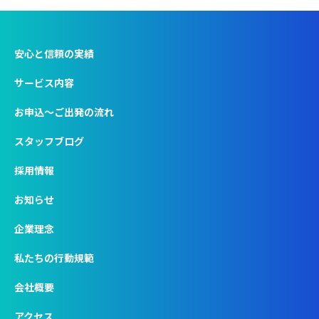
安心と信頼の実績
サービス内容
お申込〜ご出発の流れ
スタッフブログ
採用情報
お知らせ
企業理念
私たちの行動規範
会社概要
アクセス