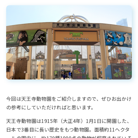
今回は天王寺動物園をご紹介しますので、ぜひお出かけ
の参考にしていただければと思います。
天王寺動物園は1915年（大正4年）1月1日に開園した、
日本で3番目に長い歴史をもつ動物園。面積約11ヘクタ