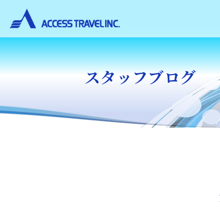
スタッフブログ