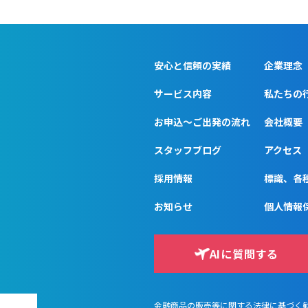
安心と信頼の実績
企業理念
サービス内容
私たちの
お申込〜ご出発の流れ
会社概要
スタッフブログ
アクセス
採用情報
標識、各
お知らせ
個人情報
AIに質問する
金融商品の販売等に関する法律に基づく