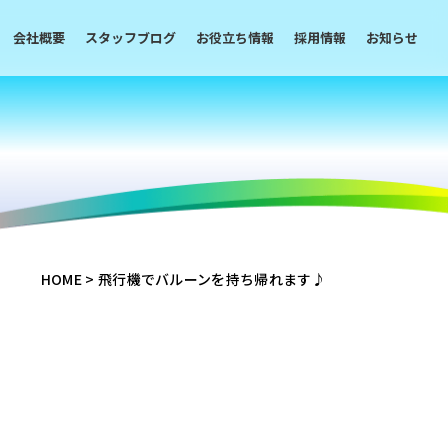
会社概要
スタッフブログ
お役立ち情報
採用情報
お知らせ
HOME
>
飛行機でバルーンを持ち帰れます♪
♪