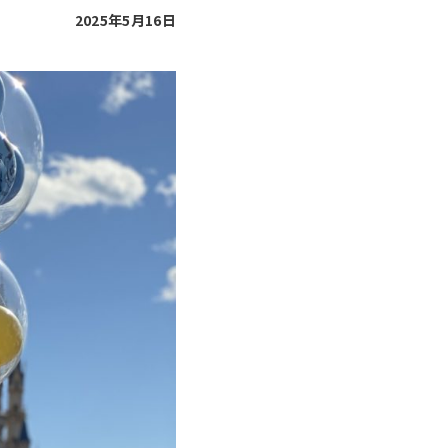
2025年5月16日