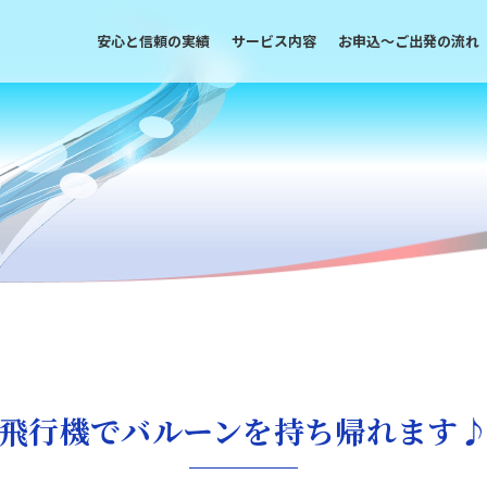
安心と信頼の実績
サービス内容
お申込〜ご出発の流れ
飛行機でバルーンを持ち帰れます