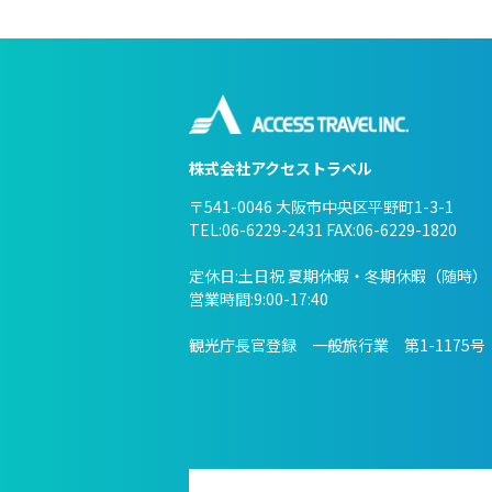
株式会社アクセストラベル
〒541-0046 大阪市中央区平野町1-3-1
TEL:06-6229-2431 FAX:06-6229-1820
定休日:土日祝 夏期休暇・冬期休暇（随時）
営業時間:9:00-17:40
観光庁長官登録 一般旅行業 第1-1175号